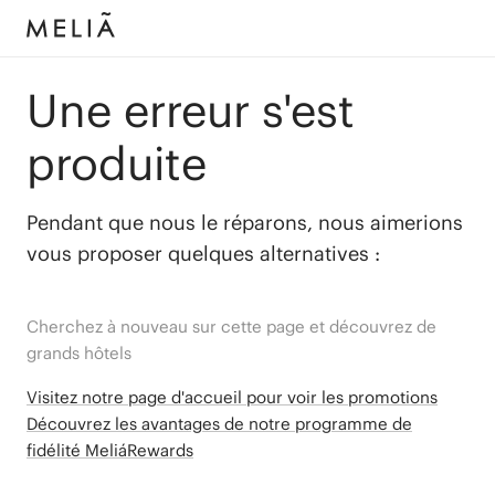
Une erreur s'est
produite
Pendant que nous le réparons, nous aimerions
vous proposer quelques alternatives :
Cherchez à nouveau sur cette page et découvrez de
grands hôtels
Visitez notre page d'accueil pour voir les promotions
Découvrez les avantages de notre programme de
fidélité MeliáRewards