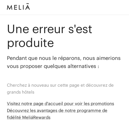
Une erreur s'est
produite
Pendant que nous le réparons, nous aimerions
vous proposer quelques alternatives :
Cherchez à nouveau sur cette page et découvrez de
grands hôtels
Visitez notre page d'accueil pour voir les promotions
Découvrez les avantages de notre programme de
fidélité MeliáRewards