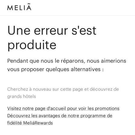
Une erreur s'est
produite
Pendant que nous le réparons, nous aimerions
vous proposer quelques alternatives :
Cherchez à nouveau sur cette page et découvrez de
grands hôtels
Visitez notre page d'accueil pour voir les promotions
Découvrez les avantages de notre programme de
fidélité MeliáRewards