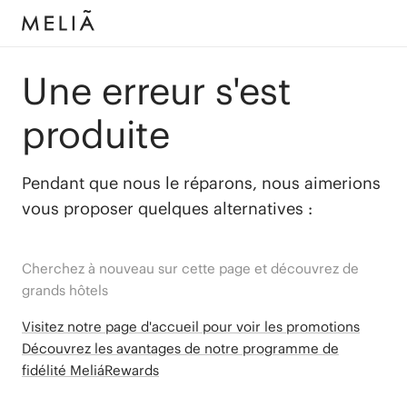
Une erreur s'est
produite
Pendant que nous le réparons, nous aimerions
vous proposer quelques alternatives :
Cherchez à nouveau sur cette page et découvrez de
grands hôtels
Visitez notre page d'accueil pour voir les promotions
Découvrez les avantages de notre programme de
fidélité MeliáRewards