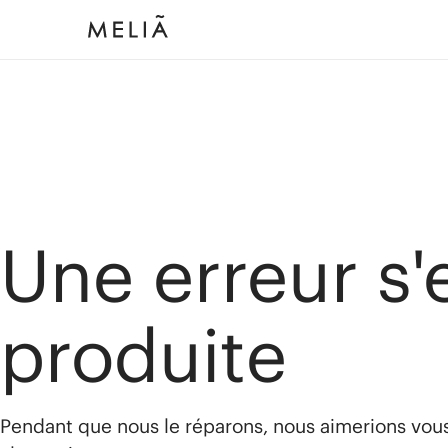
Une erreur s'
produite
Pendant que nous le réparons, nous aimerions vou