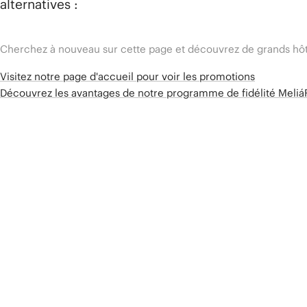
alternatives :
Cherchez à nouveau sur cette page et découvrez de grands hôt
Visitez notre page d'accueil pour voir les promotions
Découvrez les avantages de notre programme de fidélité Meli