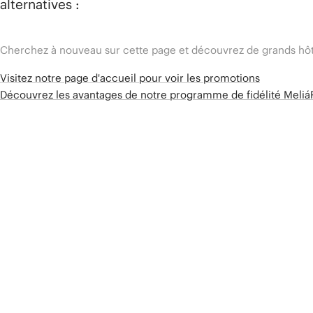
alternatives :
Cherchez à nouveau sur cette page et découvrez de grands hôt
Visitez notre page d'accueil pour voir les promotions
Découvrez les avantages de notre programme de fidélité Meli