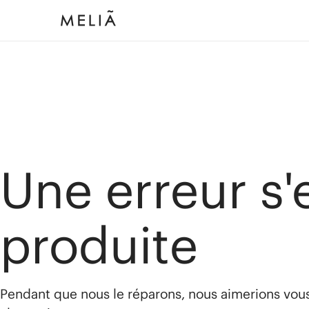
Une erreur s'
produite
Pendant que nous le réparons, nous aimerions vou