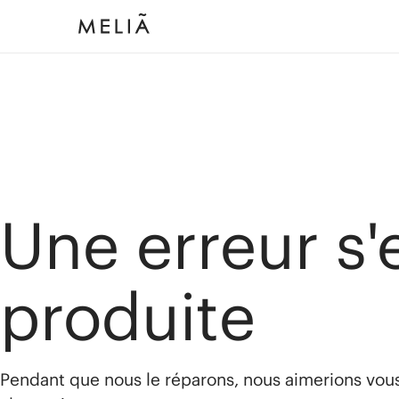
Une erreur s'
produite
Pendant que nous le réparons, nous aimerions vou