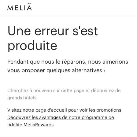
Une erreur s'est
produite
Pendant que nous le réparons, nous aimerions
vous proposer quelques alternatives :
Cherchez à nouveau sur cette page et découvrez de
grands hôtels
Visitez notre page d'accueil pour voir les promotions
Découvrez les avantages de notre programme de
fidélité MeliáRewards