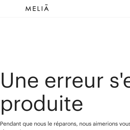
Une erreur s'
produite
Pendant que nous le réparons, nous aimerions vou