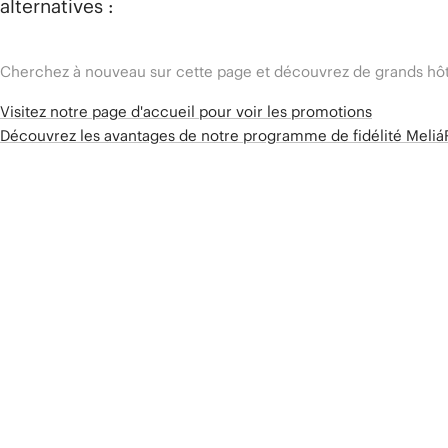
alternatives :
Cherchez à nouveau sur cette page et découvrez de grands hôt
Visitez notre page d'accueil pour voir les promotions
Découvrez les avantages de notre programme de fidélité Meli