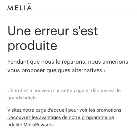
Une erreur s'est
produite
Pendant que nous le réparons, nous aimerions
vous proposer quelques alternatives :
Cherchez à nouveau sur cette page et découvrez de
grands hôtels
Visitez notre page d'accueil pour voir les promotions
Découvrez les avantages de notre programme de
fidélité MeliáRewards