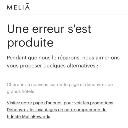
Une erreur s'est
produite
Pendant que nous le réparons, nous aimerions
vous proposer quelques alternatives :
Cherchez à nouveau sur cette page et découvrez de
grands hôtels
Visitez notre page d'accueil pour voir les promotions
Découvrez les avantages de notre programme de
fidélité MeliáRewards