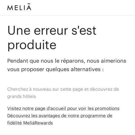
Une erreur s'est
produite
Pendant que nous le réparons, nous aimerions
vous proposer quelques alternatives :
Cherchez à nouveau sur cette page et découvrez de
grands hôtels
Visitez notre page d'accueil pour voir les promotions
Découvrez les avantages de notre programme de
fidélité MeliáRewards