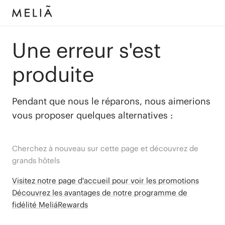
Une erreur s'est
produite
Pendant que nous le réparons, nous aimerions
vous proposer quelques alternatives :
Cherchez à nouveau sur cette page et découvrez de
grands hôtels
Visitez notre page d'accueil pour voir les promotions
Découvrez les avantages de notre programme de
fidélité MeliáRewards