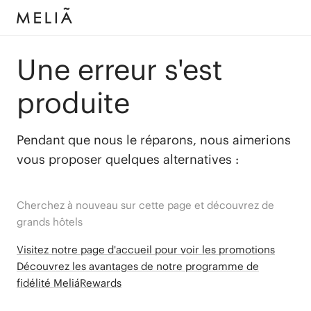
Une erreur s'est
produite
Pendant que nous le réparons, nous aimerions
vous proposer quelques alternatives :
Cherchez à nouveau sur cette page et découvrez de
grands hôtels
Visitez notre page d'accueil pour voir les promotions
Découvrez les avantages de notre programme de
fidélité MeliáRewards