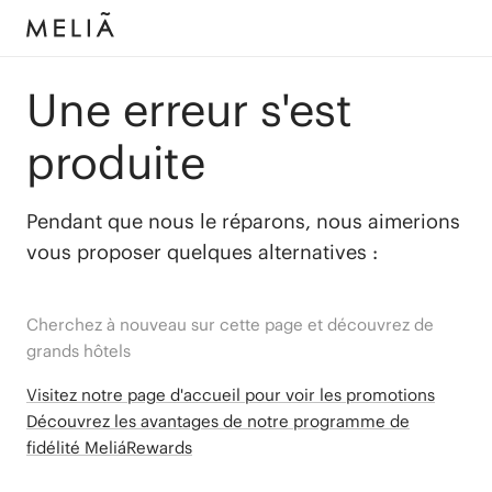
Une erreur s'est
produite
Pendant que nous le réparons, nous aimerions
vous proposer quelques alternatives :
Cherchez à nouveau sur cette page et découvrez de
grands hôtels
Visitez notre page d'accueil pour voir les promotions
Découvrez les avantages de notre programme de
fidélité MeliáRewards