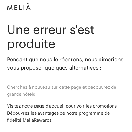
Une erreur s'est
produite
Pendant que nous le réparons, nous aimerions
vous proposer quelques alternatives :
Cherchez à nouveau sur cette page et découvrez de
grands hôtels
Visitez notre page d'accueil pour voir les promotions
Découvrez les avantages de notre programme de
fidélité MeliáRewards