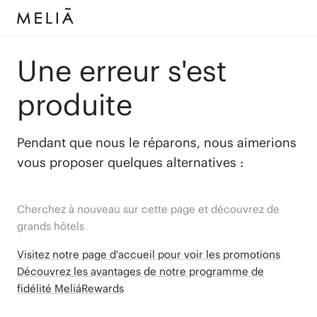
Une erreur s'est
produite
Pendant que nous le réparons, nous aimerions
vous proposer quelques alternatives :
Cherchez à nouveau sur cette page et découvrez de
grands hôtels
Visitez notre page d'accueil pour voir les promotions
Découvrez les avantages de notre programme de
fidélité MeliáRewards