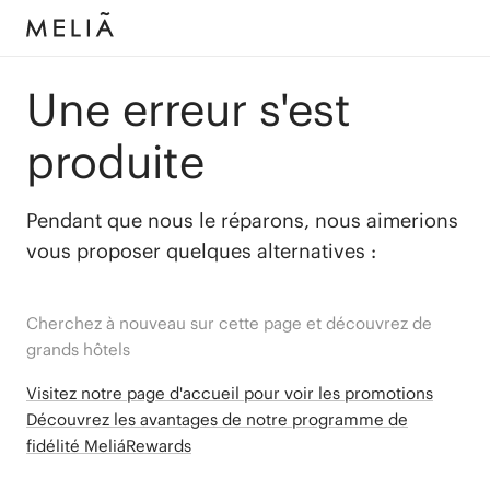
Une erreur s'est
produite
Pendant que nous le réparons, nous aimerions
vous proposer quelques alternatives :
Cherchez à nouveau sur cette page et découvrez de
grands hôtels
Visitez notre page d'accueil pour voir les promotions
Découvrez les avantages de notre programme de
fidélité MeliáRewards