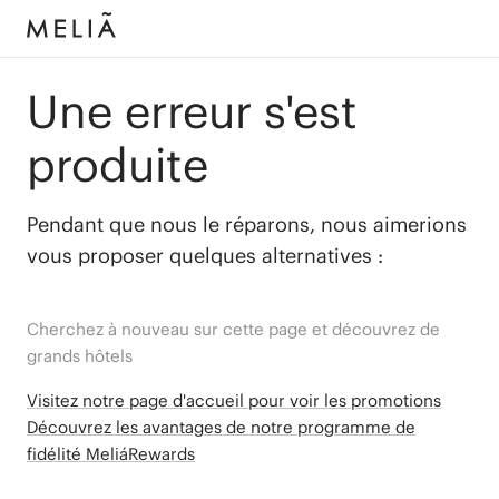
Une erreur s'est
produite
Pendant que nous le réparons, nous aimerions
vous proposer quelques alternatives :
Cherchez à nouveau sur cette page et découvrez de
grands hôtels
Visitez notre page d'accueil pour voir les promotions
Découvrez les avantages de notre programme de
fidélité MeliáRewards