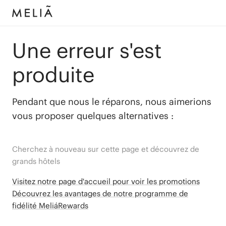
Une erreur s'est
produite
Pendant que nous le réparons, nous aimerions
vous proposer quelques alternatives :
Cherchez à nouveau sur cette page et découvrez de
grands hôtels
Visitez notre page d'accueil pour voir les promotions
Découvrez les avantages de notre programme de
fidélité MeliáRewards