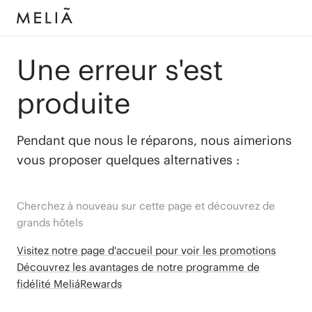
Une erreur s'est
produite
Pendant que nous le réparons, nous aimerions
vous proposer quelques alternatives :
Cherchez à nouveau sur cette page et découvrez de
grands hôtels
Visitez notre page d'accueil pour voir les promotions
Découvrez les avantages de notre programme de
fidélité MeliáRewards