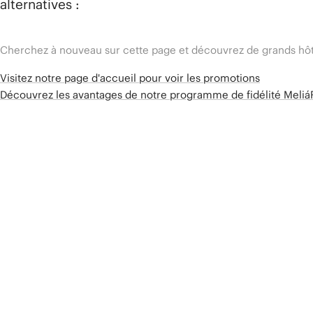
alternatives :
Cherchez à nouveau sur cette page et découvrez de grands hôt
Visitez notre page d'accueil pour voir les promotions
Découvrez les avantages de notre programme de fidélité Meli