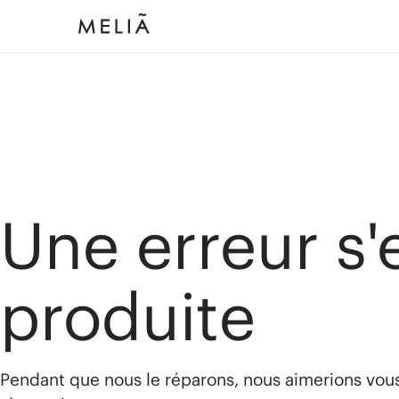
Une erreur s'
produite
Pendant que nous le réparons, nous aimerions vou