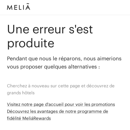
Une erreur s'est
produite
Pendant que nous le réparons, nous aimerions
vous proposer quelques alternatives :
Cherchez à nouveau sur cette page et découvrez de
grands hôtels
Visitez notre page d'accueil pour voir les promotions
Découvrez les avantages de notre programme de
fidélité MeliáRewards