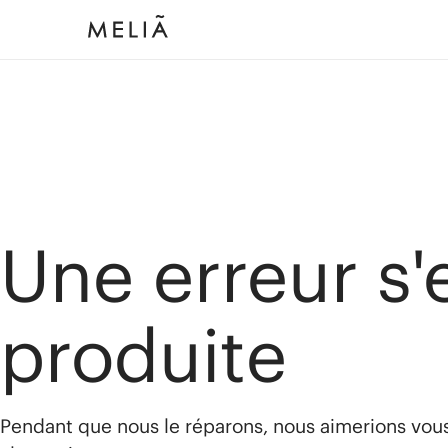
Une erreur s'
produite
Pendant que nous le réparons, nous aimerions vou