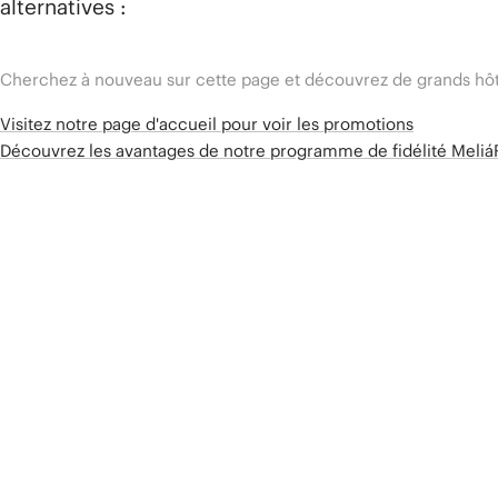
alternatives :
Cherchez à nouveau sur cette page et découvrez de grands hôt
Visitez notre page d'accueil pour voir les promotions
Découvrez les avantages de notre programme de fidélité Meli