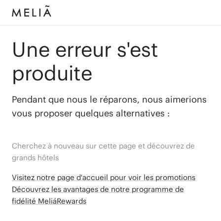
Une erreur s'est
produite
Pendant que nous le réparons, nous aimerions
vous proposer quelques alternatives :
Cherchez à nouveau sur cette page et découvrez de
grands hôtels
Visitez notre page d'accueil pour voir les promotions
Découvrez les avantages de notre programme de
fidélité MeliáRewards