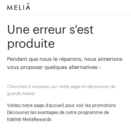
Une erreur s'est
produite
Pendant que nous le réparons, nous aimerions
vous proposer quelques alternatives :
Cherchez à nouveau sur cette page et découvrez de
grands hôtels
Visitez notre page d'accueil pour voir les promotions
Découvrez les avantages de notre programme de
fidélité MeliáRewards