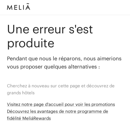
Une erreur s'est
produite
Pendant que nous le réparons, nous aimerions
vous proposer quelques alternatives :
Cherchez à nouveau sur cette page et découvrez de
grands hôtels
Visitez notre page d'accueil pour voir les promotions
Découvrez les avantages de notre programme de
fidélité MeliáRewards