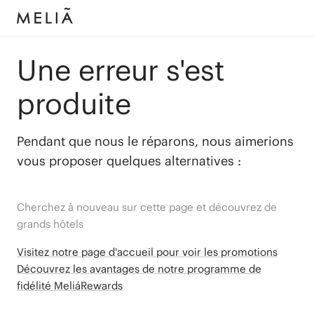
Une erreur s'est
produite
Pendant que nous le réparons, nous aimerions
vous proposer quelques alternatives :
Cherchez à nouveau sur cette page et découvrez de
grands hôtels
Visitez notre page d'accueil pour voir les promotions
Découvrez les avantages de notre programme de
fidélité MeliáRewards