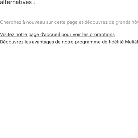
alternatives :
Cherchez à nouveau sur cette page et découvrez de grands hôt
Visitez notre page d'accueil pour voir les promotions
Découvrez les avantages de notre programme de fidélité Meli