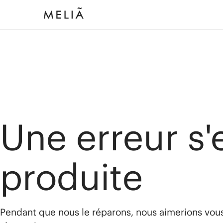
Une erreur s'
produite
Pendant que nous le réparons, nous aimerions vou