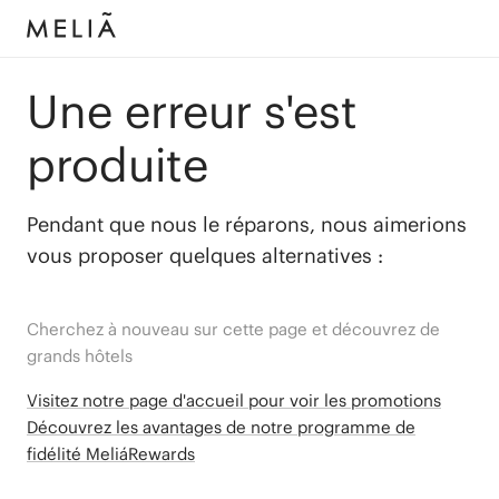
Une erreur s'est
produite
Pendant que nous le réparons, nous aimerions
vous proposer quelques alternatives :
Cherchez à nouveau sur cette page et découvrez de
grands hôtels
Visitez notre page d'accueil pour voir les promotions
Découvrez les avantages de notre programme de
fidélité MeliáRewards