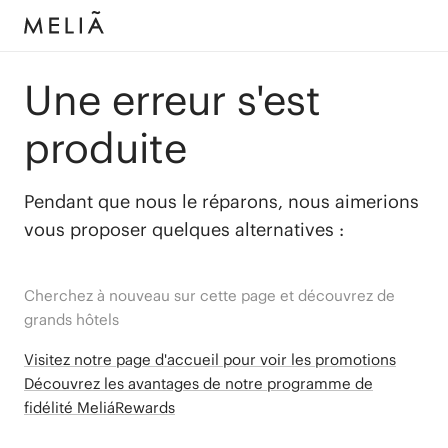
Une erreur s'est
produite
Pendant que nous le réparons, nous aimerions
vous proposer quelques alternatives :
Cherchez à nouveau sur cette page et découvrez de
grands hôtels
Visitez notre page d'accueil pour voir les promotions
Découvrez les avantages de notre programme de
fidélité MeliáRewards