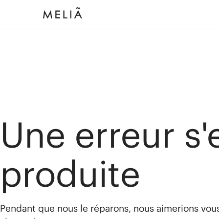
Une erreur s'
produite
Pendant que nous le réparons, nous aimerions vou