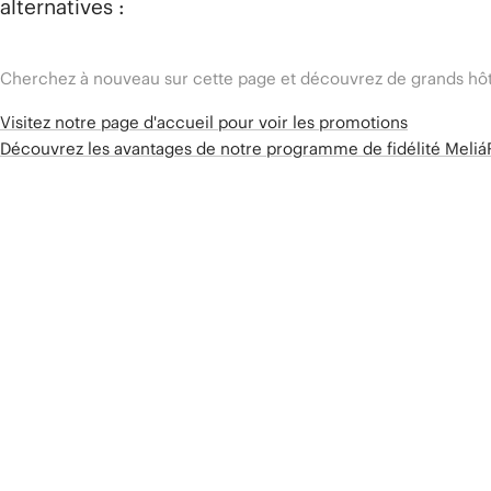
alternatives :
Cherchez à nouveau sur cette page et découvrez de grands hôt
Visitez notre page d'accueil pour voir les promotions
Découvrez les avantages de notre programme de fidélité Meli