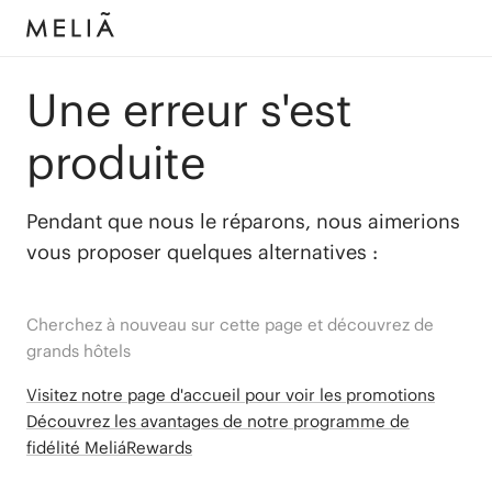
Une erreur s'est
produite
Pendant que nous le réparons, nous aimerions
vous proposer quelques alternatives :
Cherchez à nouveau sur cette page et découvrez de
grands hôtels
Visitez notre page d'accueil pour voir les promotions
Découvrez les avantages de notre programme de
fidélité MeliáRewards