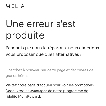
Une erreur s'est
produite
Pendant que nous le réparons, nous aimerions
vous proposer quelques alternatives :
Cherchez à nouveau sur cette page et découvrez de
grands hôtels
Visitez notre page d'accueil pour voir les promotions
Découvrez les avantages de notre programme de
fidélité MeliáRewards