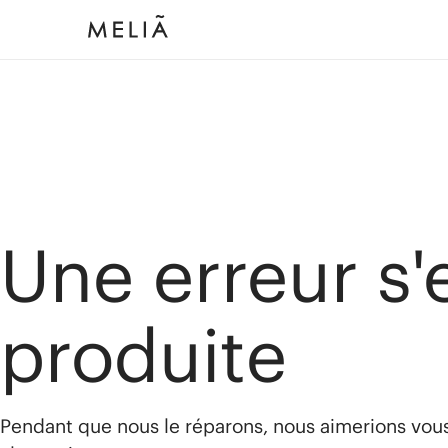
Une erreur s'
produite
Pendant que nous le réparons, nous aimerions vou