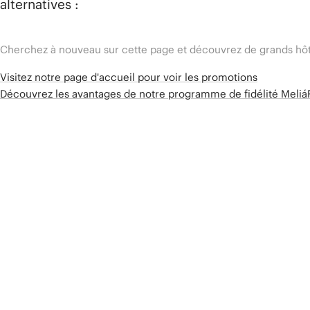
alternatives :
Cherchez à nouveau sur cette page et découvrez de grands hôt
Visitez notre page d'accueil pour voir les promotions
Découvrez les avantages de notre programme de fidélité Meli