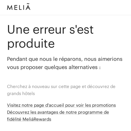
Une erreur s'est
produite
Pendant que nous le réparons, nous aimerions
vous proposer quelques alternatives :
Cherchez à nouveau sur cette page et découvrez de
grands hôtels
Visitez notre page d'accueil pour voir les promotions
Découvrez les avantages de notre programme de
fidélité MeliáRewards