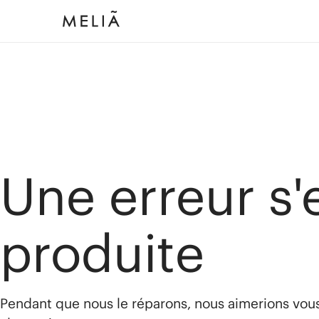
Une erreur s'
produite
Pendant que nous le réparons, nous aimerions vou