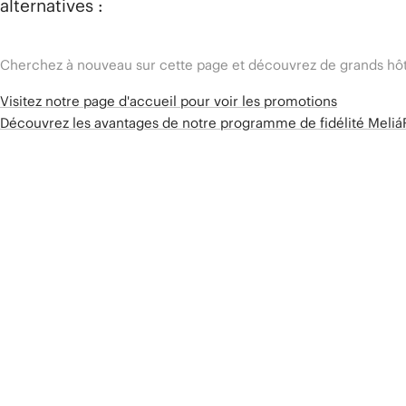
alternatives :
Cherchez à nouveau sur cette page et découvrez de grands hôt
Visitez notre page d'accueil pour voir les promotions
Découvrez les avantages de notre programme de fidélité Meli