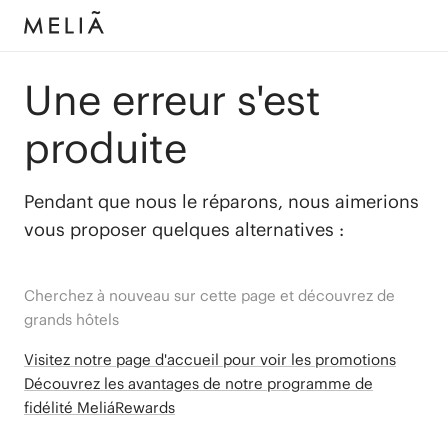
Une erreur s'est
produite
Pendant que nous le réparons, nous aimerions
vous proposer quelques alternatives :
Cherchez à nouveau sur cette page et découvrez de
grands hôtels
Visitez notre page d'accueil pour voir les promotions
Découvrez les avantages de notre programme de
fidélité MeliáRewards