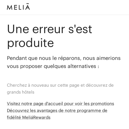
Une erreur s'est
produite
Pendant que nous le réparons, nous aimerions
vous proposer quelques alternatives :
Cherchez à nouveau sur cette page et découvrez de
grands hôtels
Visitez notre page d'accueil pour voir les promotions
Découvrez les avantages de notre programme de
fidélité MeliáRewards