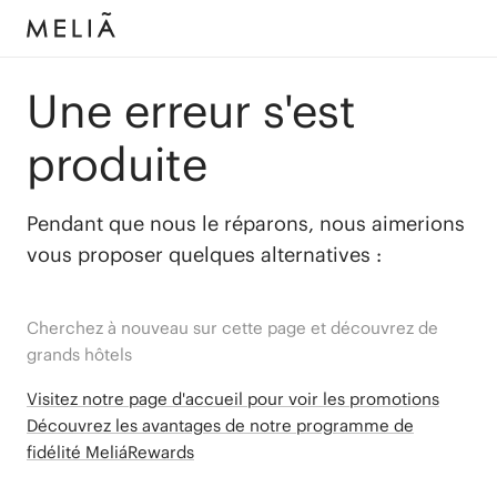
Une erreur s'est
produite
Pendant que nous le réparons, nous aimerions
vous proposer quelques alternatives :
Cherchez à nouveau sur cette page et découvrez de
grands hôtels
Visitez notre page d'accueil pour voir les promotions
Découvrez les avantages de notre programme de
fidélité MeliáRewards