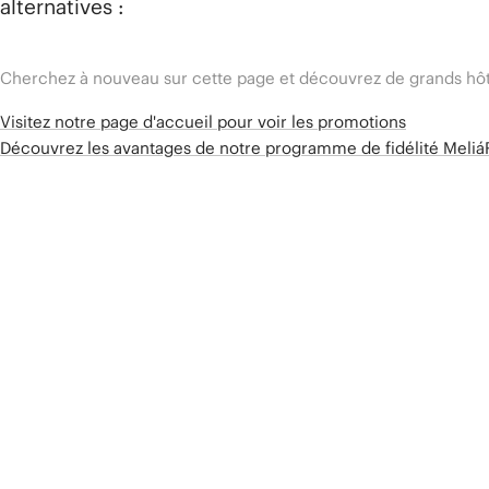
alternatives :
Cherchez à nouveau sur cette page et découvrez de grands hôt
Visitez notre page d'accueil pour voir les promotions
Découvrez les avantages de notre programme de fidélité Meli