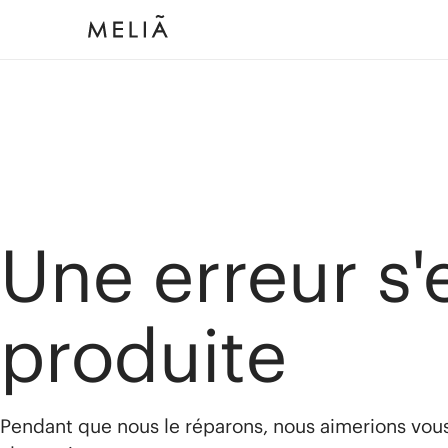
Une erreur s'
produite
Pendant que nous le réparons, nous aimerions vou