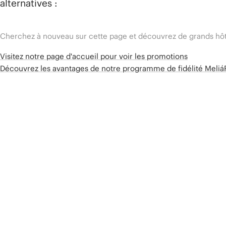
alternatives :
Cherchez à nouveau sur cette page et découvrez de grands hôt
Visitez notre page d'accueil pour voir les promotions
Découvrez les avantages de notre programme de fidélité Meli