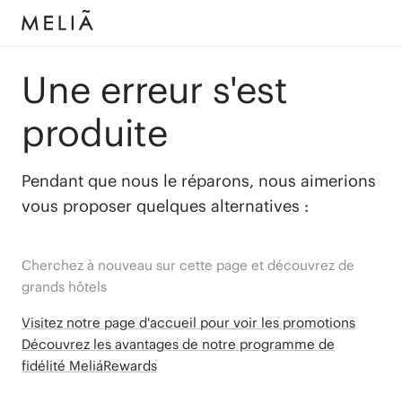
Une erreur s'est
produite
Pendant que nous le réparons, nous aimerions
vous proposer quelques alternatives :
Cherchez à nouveau sur cette page et découvrez de
grands hôtels
Visitez notre page d'accueil pour voir les promotions
Découvrez les avantages de notre programme de
fidélité MeliáRewards