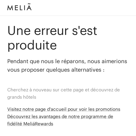
Une erreur s'est
produite
Pendant que nous le réparons, nous aimerions
vous proposer quelques alternatives :
Cherchez à nouveau sur cette page et découvrez de
grands hôtels
Visitez notre page d'accueil pour voir les promotions
Découvrez les avantages de notre programme de
fidélité MeliáRewards