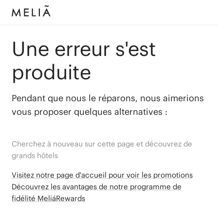
Une erreur s'est
produite
Pendant que nous le réparons, nous aimerions
vous proposer quelques alternatives :
Cherchez à nouveau sur cette page et découvrez de
grands hôtels
Visitez notre page d'accueil pour voir les promotions
Découvrez les avantages de notre programme de
fidélité MeliáRewards