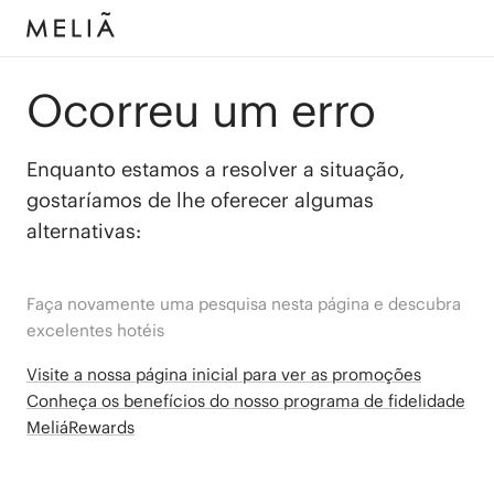
Ocorreu um erro
Enquanto estamos a resolver a situação,
gostaríamos de lhe oferecer algumas
alternativas:
Faça novamente uma pesquisa nesta página e descubra
excelentes hotéis
Visite a nossa página inicial para ver as promoções
Conheça os benefícios do nosso programa de fidelidade
MeliáRewards