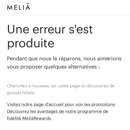
Une erreur s'est
produite
Pendant que nous le réparons, nous aimerions
vous proposer quelques alternatives :
Cherchez à nouveau sur cette page et découvrez de
grands hôtels
Visitez notre page d'accueil pour voir les promotions
Découvrez les avantages de notre programme de
fidélité MeliáRewards