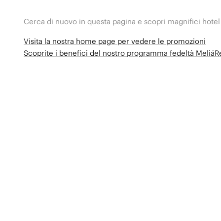
Cerca di nuovo in questa pagina e scopri magnifici hotel
Visita la nostra home page per vedere le promozioni
Scoprite i benefici del nostro programma fedeltà Meliá