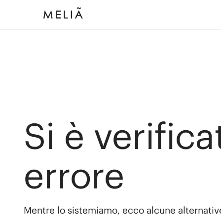
Si è verific
errore
Mentre lo sistemiamo, ecco alcune alternativ