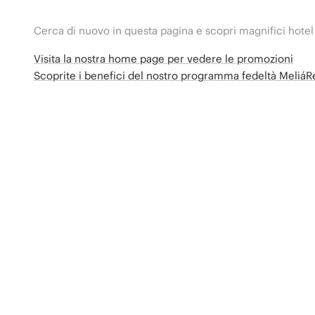
Cerca di nuovo in questa pagina e scopri magnifici hotel
Visita la nostra home page per vedere le promozioni
Scoprite i benefici del nostro programma fedeltà Meliá