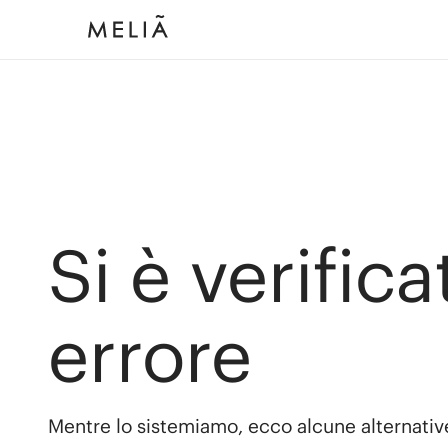
Si è verific
errore
Mentre lo sistemiamo, ecco alcune alternativ