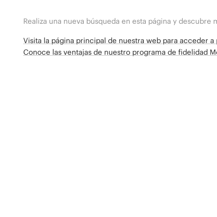
Realiza una nueva búsqueda en esta página y descubre 
Visita la página principal de nuestra web para acceder 
Conoce las ventajas de nuestro programa de fidelidad 